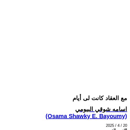
مع العقاد كانت لى أيام
اسامه شوقي البيومي
(Osama Shawky E. Bayoumy)
2025 / 4 / 20