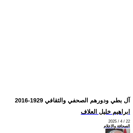
آل بطي ودورهم الصحفي والثقافي 1929-2016
ابراهيم خليل العلاف
2025 / 4 / 22
الصحافة والاعلام