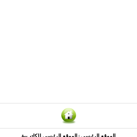
الموقع الرئيسي
الموقع الرئيسي للكاتب-ة
|