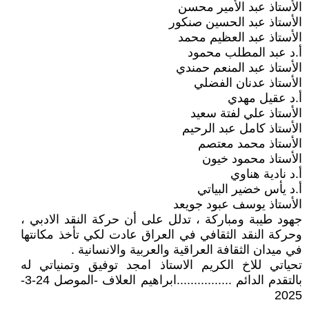
الأستاذ عبد الأمير محسن
الأستاذ عبد الحسين صنكور
الأستاذ عبد العظيم محمد
أ.د عبد المطلب محمود
الأستاذ عبد المنعم حمندي
الأستاذ عدنان الفضلي
أ.د عقيل مهدي
الأستاذ علي لفتة سعيد
الأستاذ كامل عبد الرحيم
الأستاذ محمد معتصم
الأستاذ محمود خيون
أ.د نادية هناوي
أ.د يأس خضير البياتي
الأستاذ يوسف عبود جويعد
جهود طيبة ومباركة ، تدلل على أن حركة النقد الادبي ،
وحركة النقد الثقافي في العراق عادت لكي تأخذ مكانتها
في ميدان الثقافة العراقية والعربية والانسانية .
تحياتي للاخ الكريم الاستاذ امجد توفيق وتمنياتي له
بالتقدم الدائم ................ابراهيم العلاف -الموصل 24-3-
2025