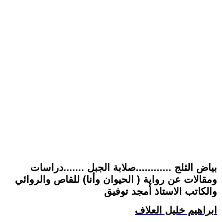
بياض الثلج ............صلابة الجبل .......دراسات
ومقالات عن رواية ( الحيوان وأنا) للقاص والروائي
والكاتب الاستاذ أمجد توفيق
ابراهيم خليل العلاف