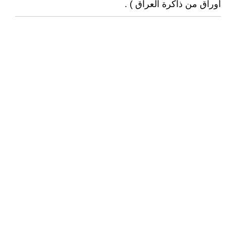
أوراق من ذاكرة العراق ) .