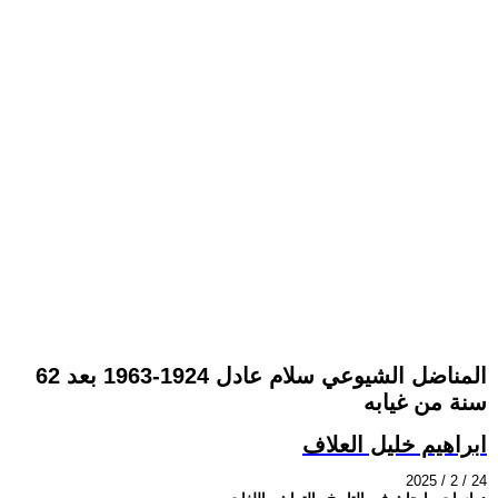
المناضل الشيوعي سلام عادل 1924-1963 بعد 62
سنة من غيابه
ابراهيم خليل العلاف
2025 / 2 / 24