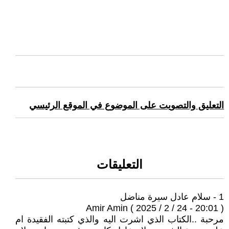
التعليق والتصويت على الموضوع في الموقع الرئيسي
التعليقات
1 - سلام عادل سيرة مناضل
Amir Amin ( 2025 / 2 / 24 - 20:01 )
مرحبة ..الكتاب الذي اشرت اليه والذي كتبته الفقيدة ام