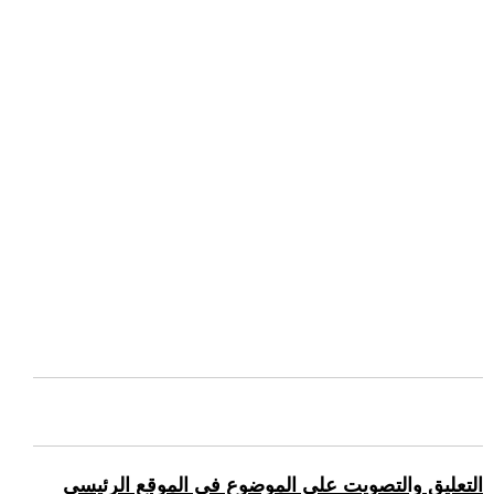
التعليق والتصويت على الموضوع في الموقع الرئيسي