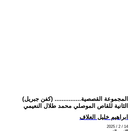
(كفن جبريل) ...............المجموعة القصصية
الثانية للقاص الموصلي محمد طلال النعيمي
ابراهيم خليل العلاف
2025 / 2 / 14