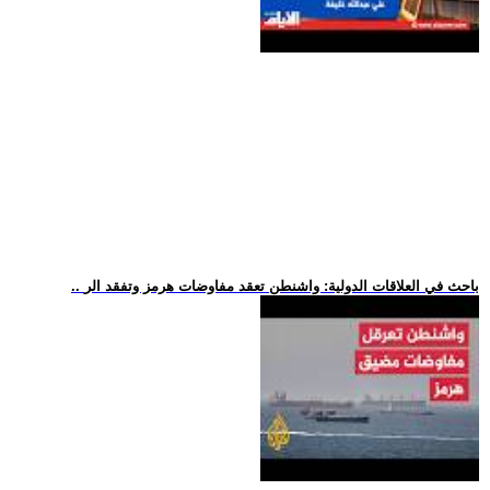
.. باحث في العلاقات الدولية: واشنطن تعقد مفاوضات هرمز وتفقد الر