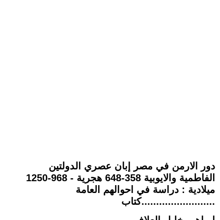
دور الارمن في مصر إبان عصري الدولتين
الفاطمية والايوبية 358-648 هجرية - 968-1250
ميلادية : دراسة في احوالهم العامة
.........................كتاب
ابراهيم خليل العلاف