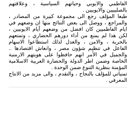
الفاطمي والايوبي وحياتهم السياسية ، وعلاقتهم
بالصليبيين والايوبيين .
طبعا المؤلف رجع الى مجموعة كبيرة من المصادر ،
والمراجع ، ووصل الى بعض النتائج منها ان وضعهم في
ايام الفاطميين كان افضل من وضعهم أيام الايوبيين ،
لكن هذا لم يمنع من أداء دورهم الحضاري ، وتمتعهم
بالحرية ، والامن ، والعدل لذلك استطاعوا الاسهام
الفاعل في تنظيم شؤون مصر ، وانعاش اقتصادها ..
والجميل في الأمر انهم حافظوا على هويتهم الارمنية
الخاصة وضمن اطر الدولة والحضارة العربية الاسلامية
المؤمنة بنظرية التنوع ضمن الوحدة .
تمنياتي للمؤلف بالنجاح ، والتقدم ، والى مزيد من الانتاج
المعرفي .