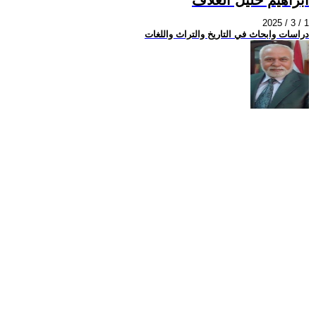
2025 / 3 / 1
دراسات وابحاث في التاريخ والتراث واللغات