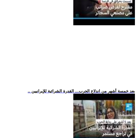
.. بعد خمسة أشهر من اندلاع الحرب... القدرة الشرائية للإيرانيين