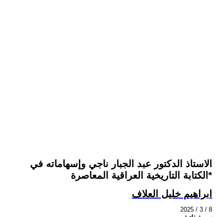
الاستاذ الدكتور عبد الجبار ناجي وإسهاماته في
الكتابة التاريخية العراقية المعاصرة*
ابراهيم خليل العلاف
2025 / 3 / 8