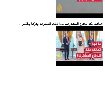
.. اتفاقية مكة للدفاع المشترك.. ماذا تملك السعودية وتركيا وباكس