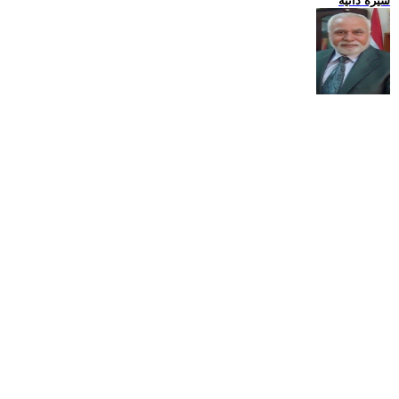
سيرة ذاتية