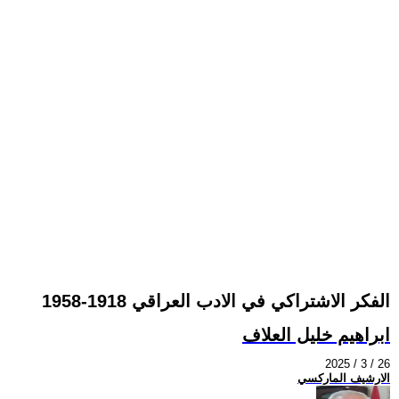
الفكر الاشتراكي في الادب العراقي 1918-1958
ابراهيم خليل العلاف
2025 / 3 / 26
الارشيف الماركسي