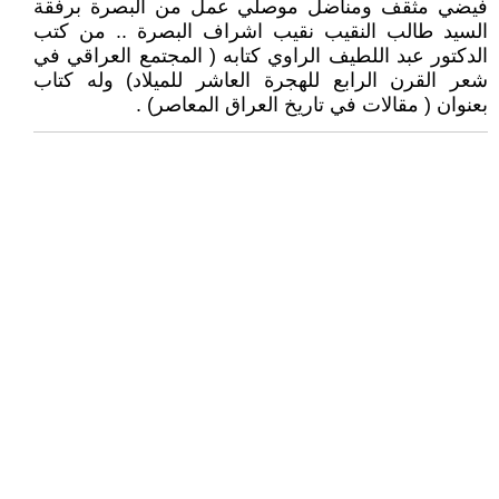
فيضي مثقف ومناضل موصلي عمل من البصرة برفقة
السيد طالب النقيب نقيب اشراف البصرة .. من كتب
الدكتور عبد اللطيف الراوي كتابه ( المجتمع العراقي في
شعر القرن الرابع للهجرة العاشر للميلاد) وله كتاب
بعنوان ( مقالات في تاريخ العراق المعاصر) .