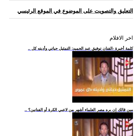
التعليق والتصويت على الموضوع في الموقع الرئيسي
اخر الافلام
.. كلمة أخيرة -الفنان توفيق عبد الحميد: التمثيل حياتي وأديته كل
.. مين قالك إن بره مصر العلماء أشهر من لاعبي الكرة أو الفنانين؟