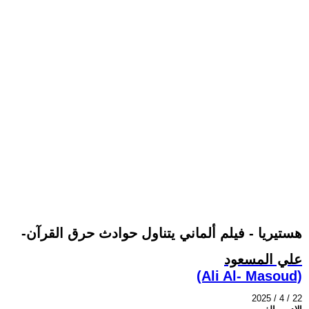
-هستيريا - فيلم ألماني يتناول حوادث حرق القرآن
علي المسعود
(Ali Al- Masoud)
2025 / 4 / 22