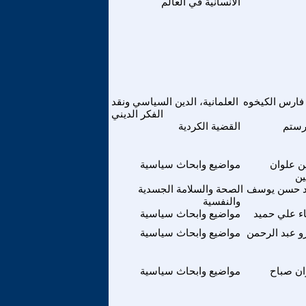
الانسانية في العالم
فارس الكيخوه
العلمانية، الدين السياسي ونقد
الفكر الديني
رستم
القضية الكردية
 علوان
مواضيع وابحاث سياسية
ن
د حسن يوسف
الصحة والسلامة الجسدية
والنفسية
ء علي حميد
مواضيع وابحاث سياسية
 عبد الرحمن
مواضيع وابحاث سياسية
ان صباح
مواضيع وابحاث سياسية