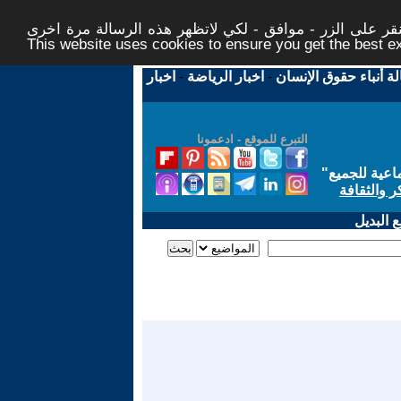
ر على الزر - موافق - لكي لاتظهر هذه الرسالة مرة اخرى -
This website uses cookies to ensure you get the best 
لة أنباء حقوق الإنسان
-
اخبار الرياضة
-
اخبار
التبرع للموقع - ادعمونا
اعية للجميع
"
ر والثقافة
 البديل