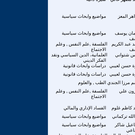
هر المعز
مواضيع وابحاث سياسية
ان يوسف
مواضيع وابحاث سياسية
ف
 عبد الكريم
الفلسفة ,علم النفس , وعلم
ف
الاجتماع
اس شتواني
العلمانية، الدين السياسي ونقد
الفكر الديني
ة حسن لعيبي
دراسات وابحاث قانونية
ة حسن لعيبي
دراسات وابحاث قانونية
 مرزا الجندي
الطب , والعلوم
ون علي
الفلسفة ,علم النفس , وعلم
الاجتماع
 كاظم غلوم
الفساد الإداري والمالي
لله تركماني
مواضيع وابحاث سياسية
عيل شاكر
مواضيع وابحاث سياسية
اعي