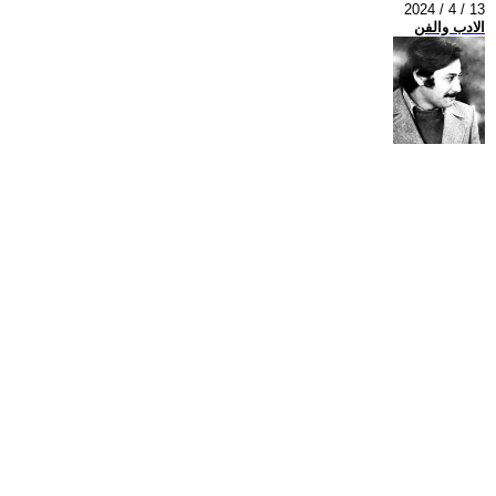
2024 / 4 / 13
الادب والفن