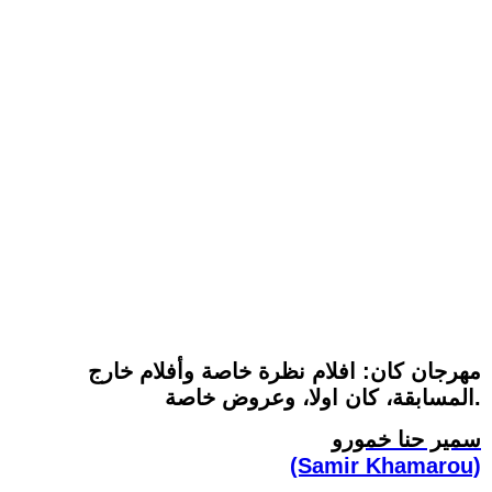
مهرجان كان: افلام نظرة خاصة وأفلام خارج
المسابقة، كان اولا، وعروض خاصة.
سمير حنا خمورو
(Samir Khamarou)