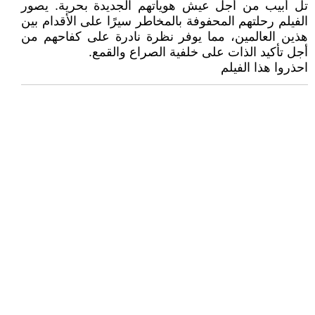
تل أبيب من أجل عيش هوياتهم الجديدة بحرية. يصور
الفيلم رحلتهم المحفوفة بالمخاطر سيرًا على الأقدام بين
هذين العالمين، مما يوفر نظرة نادرة على كفاحهم من
أجل تأكيد الذات على خلفية الصراع والقمع.
احذروا هذا الفيلم