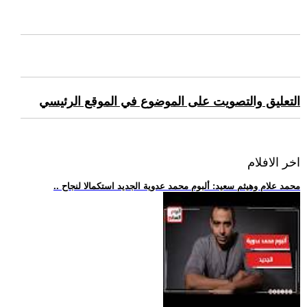
التعليق والتصويت على الموضوع في الموقع الرئيسي
اخر الافلام
.. محمد علام وهيثم سعيد: ألبوم محمد عدوية الجديد استكمالا لنجاح