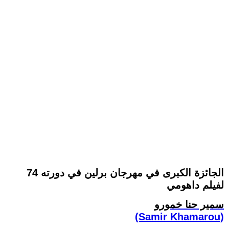
الجائزة الكبرى في مهرجان برلين في دورته 74
لفيلم داهومي
سمير حنا خمورو
(Samir Khamarou)