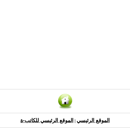
الموقع الرئيسي
الموقع الرئيسي للكاتب-ة
|