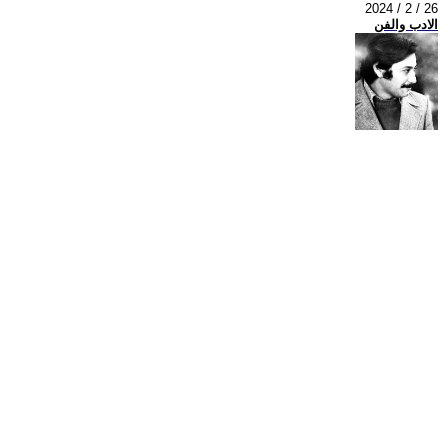
2024 / 2 / 26
الادب والفن