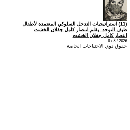
(11) استراتيجيات التدخل السلوكي المعتمدة لأطفال
طيف التوحد: بقلم انتصار كامل جفلان الخشت
انتصار كامل جفلان الخشت
2026 / 8 / 8
حقوق ذوي الاحتياجات الخاصة