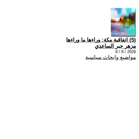
(5) اتفاقية مكة: وراءها ما وراءها
مزهر جبر الساعدي
2026 / 8 / 8
مواضيع وابحاث سياسية