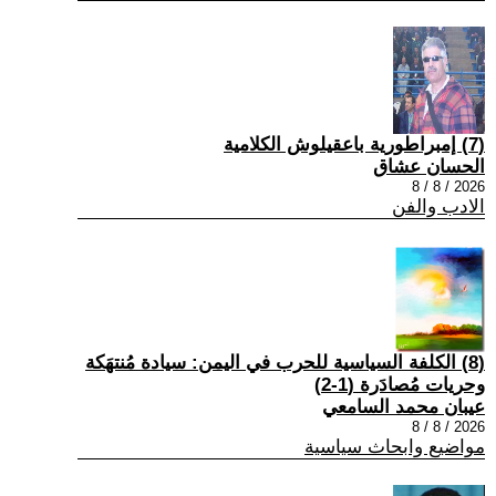
(7) إمبراطورية باعقيلوش الكلامية
الحسان عشاق
2026 / 8 / 8
الادب والفن
(8) الكلفة السياسية للحرب في اليمن: سيادة مُنتهَكة
وحريات مُصادَرة (1-2)
عيبان محمد السامعي
2026 / 8 / 8
مواضيع وابحاث سياسية