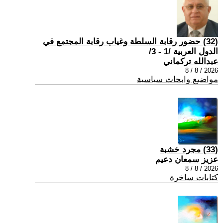
(32) حضور رقابة السلطة وغياب رقابة المجتمع في
الدول العربية /1 - 3/
عبدالله تركماني
2026 / 8 / 8
مواضيع وابحاث سياسية
(33) مجرد خشبة
عزيز سمعان دعيم
2026 / 8 / 8
كتابات ساخرة