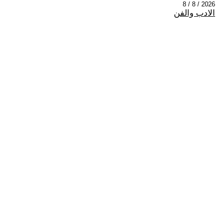
2026 / 8 / 8
الادب والفن