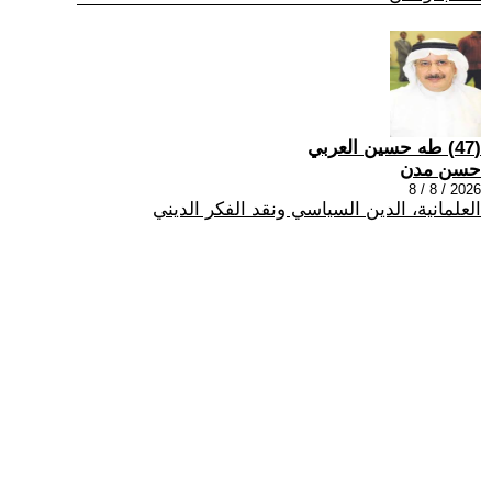
(47) طه حسين العربي
حسن مدن
2026 / 8 / 8
العلمانية، الدين السياسي ونقد الفكر الديني