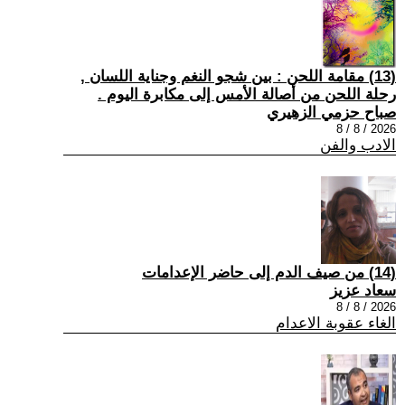
(13) مقامة اللحن : بين شجو النغم وجناية اللسان ,
رحلة اللحن من أصالة الأمس إلى مكابرة اليوم .
صباح حزمي الزهيري
2026 / 8 / 8
الادب والفن
(14) من صيف الدم إلى حاضر الإعدامات
سعاد عزيز
2026 / 8 / 8
الغاء عقوبة الاعدام