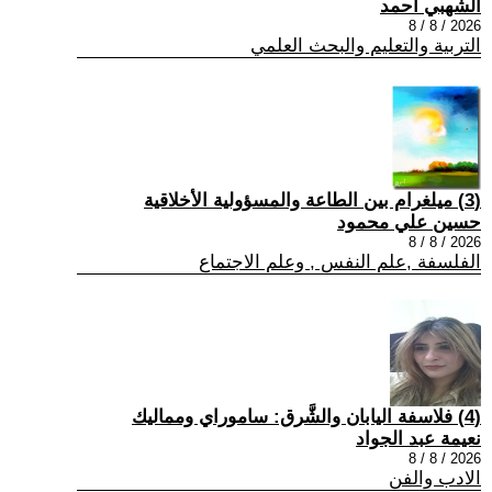
الشهبي أحمد
2026 / 8 / 8
التربية والتعليم والبحث العلمي
(3) ميلغرام بين الطاعة والمسؤولية الأخلاقية
حسين علي محمود
2026 / 8 / 8
الفلسفة ,علم النفس , وعلم الاجتماع
(4) فلاسفة اليابان والشَّرق: ساموراي ومماليك
نعيمة عبد الجواد
2026 / 8 / 8
الادب والفن