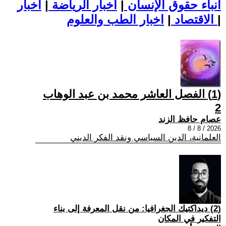
أنباء حقوق الإنسان
|
اخبار الرياضة
|
اخبار
|
اخبار الطب والعلوم
الاقتصاد
|
(1) الفصل العاشر محمد بن عبد الوهاب
2
عصام حافظ الزند
2026 / 8 / 8
العلمانية، الدين السياسي ونقد الفكر الديني
(2) ديداكتيك الجغرافيا: من نقل المعرفة إلى بناء
التفكير في المكان