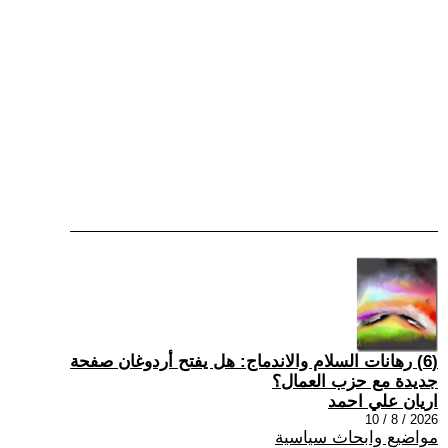
(6) رهانات السلام والاندماج: هل يفتح أردوغان صفحة
جديدة مع حزب العمال؟
اريان علي احمد
2026 / 8 / 10
مواضيع وابحاث سياسية