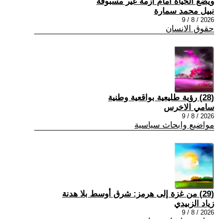
ويضع الحياة امام ازمة غير مسبوقة
نبيل محمد سمارة
2026 / 8 / 9
حقوق الانسان
(28) رؤية طليعية بواقعية وطنية
سامي الاخرس
2026 / 8 / 9
مواضيع وابحاث سياسية
(29) من غزة إلى هرمز: شرق أوسط بلا هدنة
زياد الزبيدي
2026 / 8 / 9