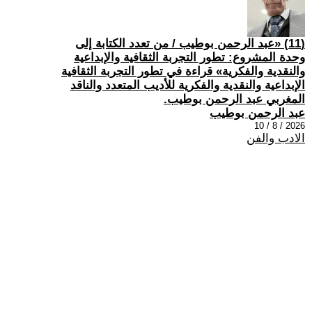
(11) «عبد الرحمن بوطيب / من تعدد الكتابة إلى
وحدة المشروع: تطور التجربة الثقافية والإبداعية
والنقدية والفكرية» قراءة في تطور التجربة الثقافية
الإبداعية والنقدية والفكرية للأديب المتعدد والناقد
المغربي عبد الرحمن بوطيب.
عبد الرحمن بوطيب
2026 / 8 / 10
الادب والفن