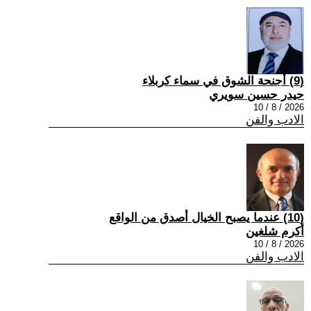
(9) أجنحة الشوق في سماء كربلاء
حيدر حسين سويري
2026 / 8 / 10
الادب والفن
(10) عندما يصبح الخيال أصدق من الواقع
أكرم شلغين
2026 / 8 / 10
الادب والفن