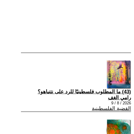
(43) ما المطلوب فلسطينيًا للرد على نتنياهو؟
رامي الغف
2026 / 8 / 9
القضية الفلسطينية