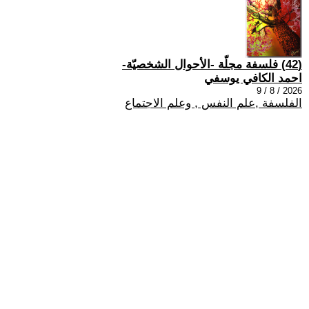
(42) فلسفة مجلّة -الأحوال الشخصيّة-
احمد الكافي يوسفي
2026 / 8 / 9
الفلسفة ,علم النفس , وعلم الاجتماع