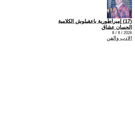
(17) إمبراطورية باعقيلوش الكلامية
الحسان عشاق
2026 / 8 / 8
الادب والفن