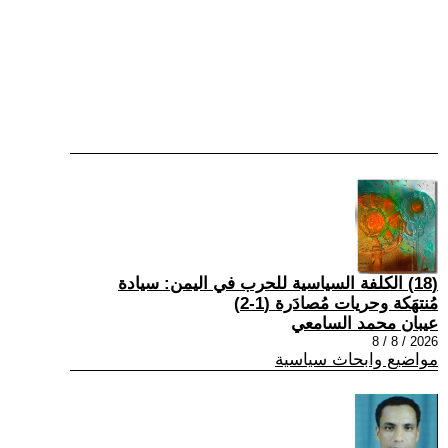
(18) الكلفة السياسية للحرب في اليمن: سيادة
مُنتهَكة وحريات مُصادَرة (1-2)
عيبان محمد السامعي
2026 / 8 / 8
مواضيع وابحاث سياسية