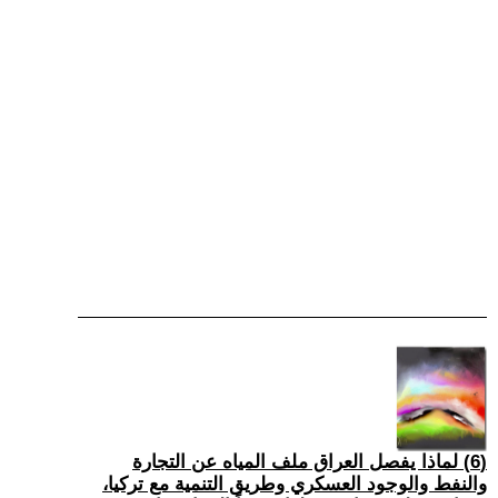
(6) لماذا يفصل العراق ملف المياه عن التجارة
والنفط والوجود العسكري وطريق التنمية مع تركيا،