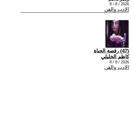
2026 / 8 / 8
الادب والفن
(47) رقصة الحياة
كاظم الخليلي
2026 / 8 / 8
الادب والفن