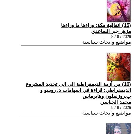
(15) اتفاقية مكة: وراءها ما وراءها
مزهر جبر الساعدي
2026 / 8 / 8
مواضيع وابحاث سياسية
(16) من أزمة الديمقراطية الى الى تجديد المشروع
الديمقراطي: قراءة في اسهامات د. روسو و
ب.روزنفلون وهابرماس
محمد الحباسي
2026 / 8 / 8
مواضيع وابحاث سياسية