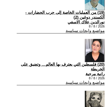
(19) من العمليات الخاصة إلى حرب الحضارات -
ألكسندر دوغين (2)
نورالدين علاك الاسفي
2026 / 8 / 8
مواضيع وابحاث سياسية
(20) فلسطين التي يعترف بها العالم… وتضيق على
الخريطة
رانية مرجية
2026 / 8 / 8
مواضيع وابحاث سياسية