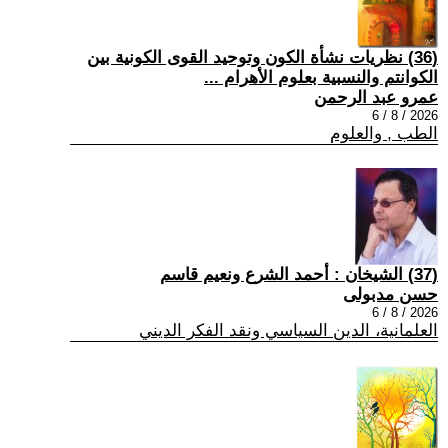
(36) نظريات نشأة الكون وتوحيد القوى الكونية بين
الكوانتم والنسبية بعلوم الأهرام ...
عمرو عبد الرحمن
2026 / 8 / 6
الطب , والعلوم
(37) الشيخان : أحمد الشرع ونعيم قاسم
حسن مدبولى
2026 / 8 / 6
العلمانية، الدين السياسي ونقد الفكر الديني