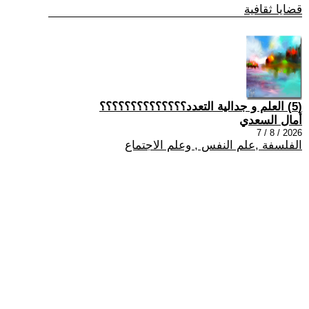
قضايا ثقافية
(5) العلم و جدالية التعدد؟؟؟؟؟؟؟؟؟؟؟؟؟؟
أمال السعدي
2026 / 8 / 7
الفلسفة ,علم النفس , وعلم الاجتماع