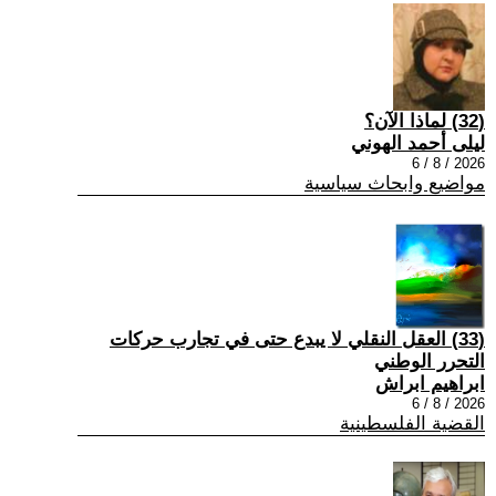
(32) لماذا الآن؟
ليلى أحمد الهوني
2026 / 8 / 6
مواضيع وابحاث سياسية
(33) العقل النقلي لا يبدع حتى في تجارب حركات
التحرر الوطني
ابراهيم ابراش
2026 / 8 / 6
القضية الفلسطينية