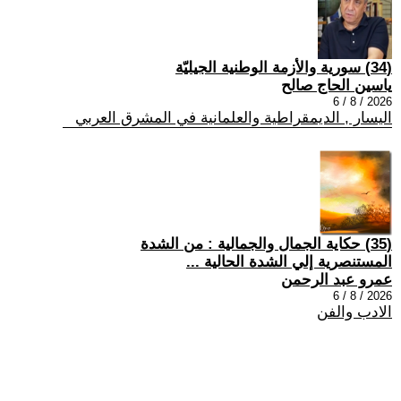
(34) سورية والأزمة الوطنية الجيليّة
ياسين الحاج صالح
2026 / 8 / 6
اليسار , الديمقراطية والعلمانية في المشرق العربي
(35) حكاية الجمال والجمالية : من الشدة
المستنصرية إلي الشدة الحالية ...
عمرو عبد الرحمن
2026 / 8 / 6
الادب والفن