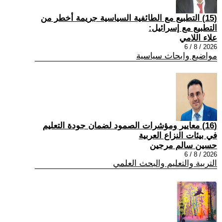
(15) التطبيع مع الطائفية السياسية جريمة أخطر من
التطبيع مع إسرائيل:
علاء اللامي
2026 / 8 / 6
مواضيع وابحاث سياسية
(16) معايير ومؤشرات الصمود لضمان جودة التعليم
في بيئات النزاع العربية
حسين سالم مرجين
2026 / 8 / 6
التربية والتعليم والبحث العلمي