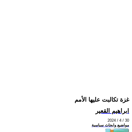
غزة تكالبت عليها الأمم
ابراهيم القعير
2024 / 4 / 30
مواضيع وابحاث سياسية