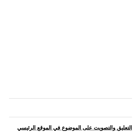
التعليق والتصويت على الموضوع في الموقع الرئيسي