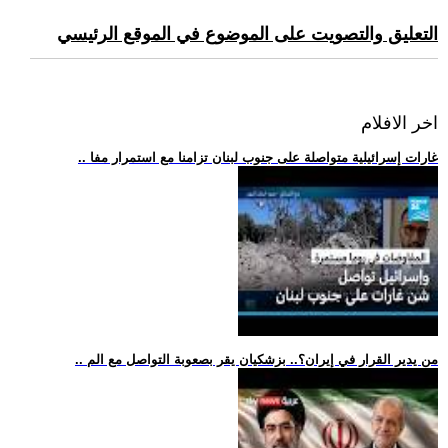
التعليق والتصويت على الموضوع في الموقع الرئيسي
اخر الافلام
.. غارات إسرائيلية متواصلة على جنوب لبنان تزامنا مع استمرار مفا
.. من يدير القرار في إيران؟.. بزشكيان يقر بصعوبة التواصل مع الم