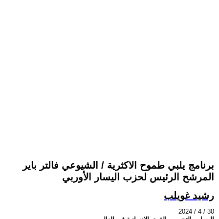
برنامج يلبي طموح الاكثرية / الشيوعي فالتر باير
المرشح الرئيس لحزب اليسار الأوربي
رشيد غويلب
2024 / 4 / 30