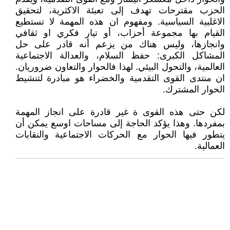
الحزب مقترحات تهدف إلى تعبئة الاكثرية، لتحقيق
الاغلبية السياسية. ومفهوم ان هذه المهمة لا تستطيع
القيام بها مجموعة أحزاب، أو تيار فكري او ثقافي
وانجازها، وليس هناك من يزعم أنه قادر على حل
المشاكل الكبرى: حفظ السلام، والعدالة الاجتماعية
العالمية، والتحول البيئي. لهذا فالحوار والتعاون ضروريان.
ان منتدى القوى التقدمية والخضراء هو مبادرة لتنشيط
الحوار المشترك.
لكن حتى هذه القوى ة غير قادرة على انجاز المهمة
بمفردها. وهذا يؤكد الحاجة إلى مساحات اوسع يمكن أن
يتطور فيها الحوار مع الحركات الاجتماعية والنقابات
العمالية.