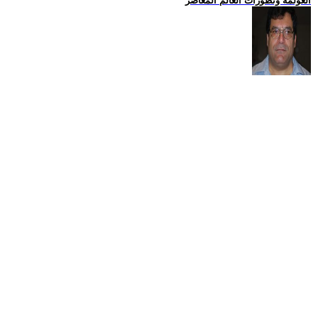
العولمة وتطورات العالم المعاصر