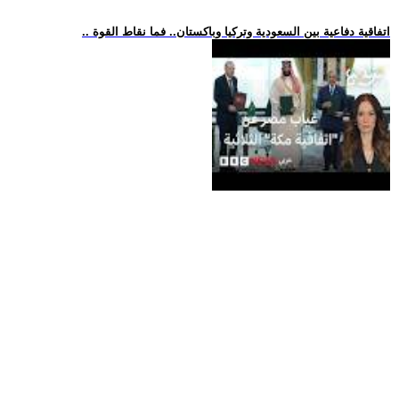
.. اتفاقية دفاعية بين السعودية وتركيا وباكستان.. فما نقاط القوة