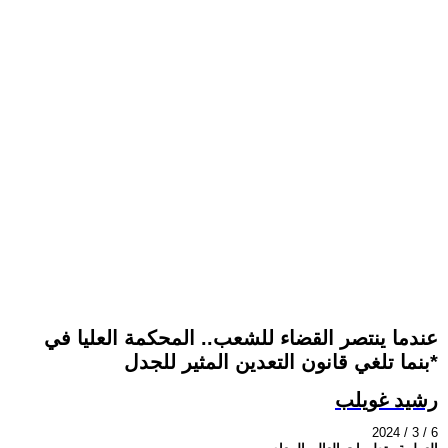
عندما ينتصر القضاء للشعب.. المحكمة العليا في
بنما تلغي قانون التعدين المثير للجدل*
رشيد غويلب
2024 / 3 / 6