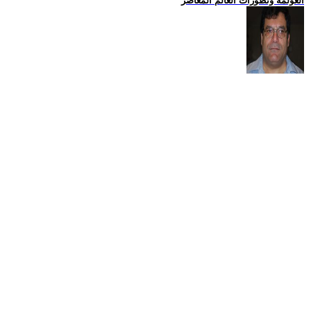
العولمة وتطورات العالم المعاصر