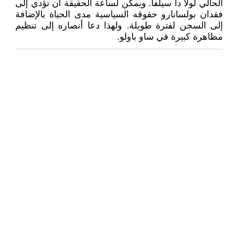
الحالي لولا دا سيلفا. ويمكن لساعة الحقيقة أن تؤدي إلى
فقدان بولسانارو حقوقه السياسية مدى الحياة بالإضافة
إلى السجن لفترة طويلة. ولهذا دعا أنصاره إلى تنظيم
مظاهرة كبيرة في ساو باولو.