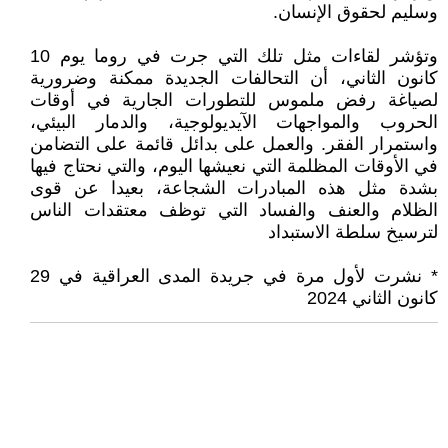
وسليم لحقوق الإنسان.
وتؤشر لقاءات مثل تلك التي جرت في روما يوم 10
كانون الثاني، أن التحالفات الجديدة ممكنة وضرورية
لصياغة رفض ملموس للتطورات الجارية في أوقات
الحروب والمواجهات الآيديولوجية، والدمار البيئي،
واستمرار الفقر. والعمل على بدائل قائمة على التضامن
في الأوقات المظلمة التي نعيشها اليوم، والتي نحتاج فيها
بشدة مثل هذه المبادرات الشجاعة، بعيدا عن قوى
الظلام والعنف والفساد التي توظف معتقدات الناس
لترسيخ سلطة الاستبداد
* نشرت لأول مرة في جريدة المدى العراقية في 29
كانون الثاني 2024