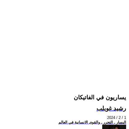
يساريون في الفاتيكان
رشيد غويلب
2024 / 2 / 1
اليسار , التحرر , والقوى الانسانية في العالم