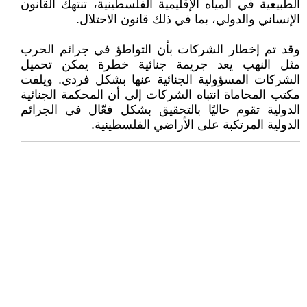
الطبيعية في المياه الإقليمية الفلسطينية، تنتهك القانون
الإنساني والدولي، بما في ذلك قانون الاحتلال.
وقد تم إخطار الشركات بأن التواطؤ في جرائم الحرب
مثل النهب يعد جريمة جنائية خطرة يمكن تحميل
الشركات المسؤولية الجنائية عنها بشكل فردي. ويلفت
مكتب المحاماة انتباه الشركات إلى أن المحكمة الجنائية
الدولية تقوم حاليًا بالتحقيق بشكل فعّال في الجرائم
الدولية المرتكبة على الأراضي الفلسطينية.