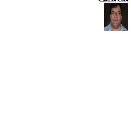
القضية الفلسطينية