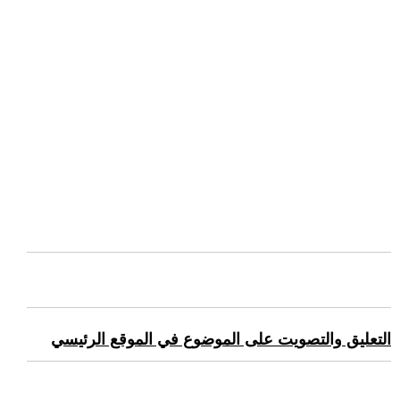
التعليق والتصويت على الموضوع في الموقع الرئيسي