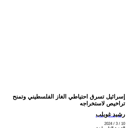
إسرائيل تسرق احتياطي الغاز الفلسطيني وتمنح
تراخيص لاستخراجه
رشيد غويلب
2024 / 3 / 10