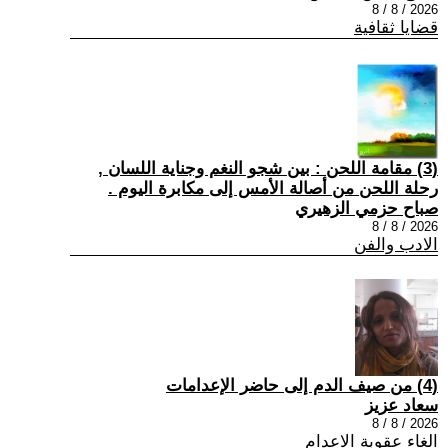
2026 / 8 / 8
قضايا ثقافية
(3) مقامة اللحن : بين شجو النغم وجناية اللسان ,
رحلة اللحن من أصالة الأمس إلى مكابرة اليوم .
صباح حزمي الزهيري
2026 / 8 / 8
الادب والفن
(4) من صيف الدم إلى حاضر الإعدامات
سعاد عزيز
2026 / 8 / 8
الغاء عقوبة الاعدام