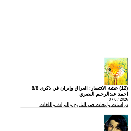
(12) عبثية الانتصار: العراق وإيران في ذكرى 8/8
احمد عبدالرحيم البصري
2026 / 8 / 8
دراسات وابحاث في التاريخ والتراث واللغات