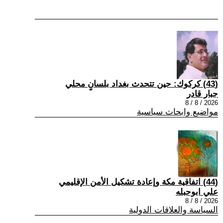
(43) كركوك: حين تتحدث بغداد بلسانٍ محلي
جبار قادر
2026 / 8 / 8
مواضيع وابحاث سياسية
(44) اتفاقية مكة وإعادة تشكيل الأمن الإقليمي
علي ابوحبله
2026 / 8 / 8
السياسة والعلاقات الدولية