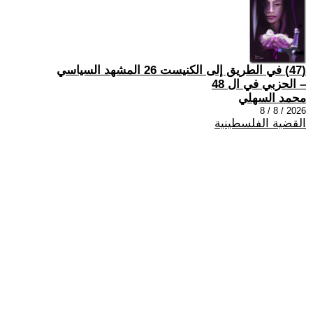
(47) في الطريق إلى الكنيست 26 المشهد السياسي
– الحزبي في ال 48
محمد السهلي
2026 / 8 / 8
القضية الفلسطينية