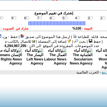
سخة قابلة للطباعة
|
ارسل هذا الموضوع الى صديق
|
حفظ - ورد
|
حفظ
|
بحث
|
إضافة إلى المفضلة
|
للاتصال بالكاتب-ة
عدد الموضوعات المقروءة في الموقع الى الان :
4,294,967,295
بيع
- الحرب العالمية