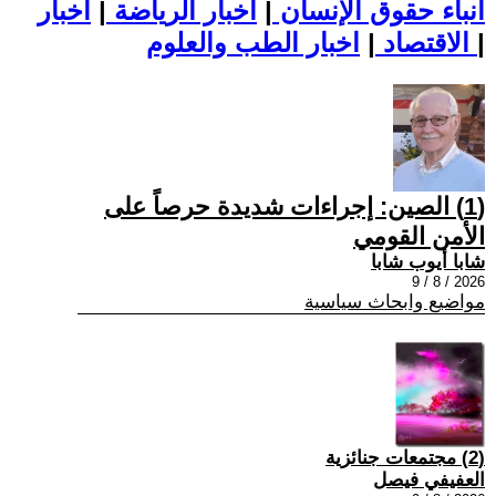
أنباء حقوق الإنسان
|
اخبار الرياضة
|
اخبار
|
اخبار الطب والعلوم
الاقتصاد
|
(1) الصين: إجراءات شديدة حرصاً على
الأمن القومي
شابا أيوب شابا
2026 / 8 / 9
مواضيع وابحاث سياسية
(2) مجتمعات جنائزية
العفيفي فيصل