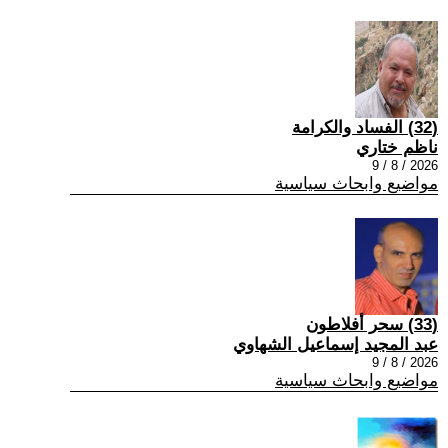
(32) الفساد والكرامة
ناظم ختاري
2026 / 8 / 9
مواضيع وابحاث سياسية
(33) سحر أفلاطون
عبد المجيد إسماعيل الشهاوي
2026 / 8 / 9
مواضيع وابحاث سياسية