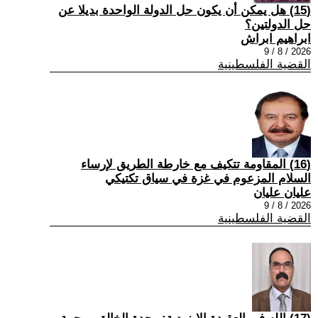
(15) هل يمكن أن يكون حل الدولة الواحدة بديلا عن
حل الدولتين؟
ابراهيم ابراش
2026 / 8 / 9
القضية الفلسطينية
(16) المقاومة تتكيف مع خارطة الطريق لإرساء
السلام المزعوم في غزة في سياق تكتيكي
عليان عليان
2026 / 8 / 9
القضية الفلسطينية