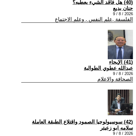
(40) هل فاقد الشيء يعطيه؟
حنان بديع
2026 / 8 / 9
الفلسفة ,علم النفس , وعلم الاجتماع
(41) الإيحاء
عبدالله عطوي الطوالبة
2026 / 8 / 9
الصحافة والاعلام
(42) سوسيولوجيا الصمود واقتلاع الطبقة العاملة
سلامه ابو زعيتر
2026 / 8 / 9