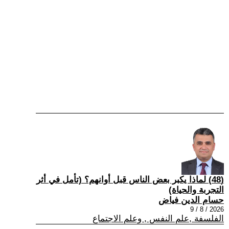
(48) لماذا يكبر بعض الناس قبل أوانهم؟ (تأمل في أثر
التجربة والحياة)
حسام الدين فياض
2026 / 8 / 9
الفلسفة ,علم النفس , وعلم الاجتماع