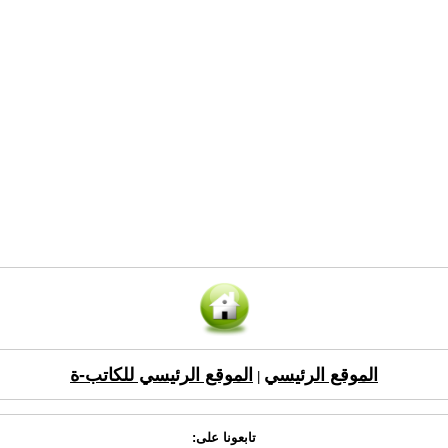
الموقع الرئيسي
الموقع الرئيسي للكاتب-ة
|
تابعونا على: