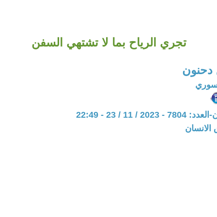
تجري الرياح بما لا تشتهي السفن
 دحنون
سوري
20 / 11 / 23 - 22:49
 الانسان