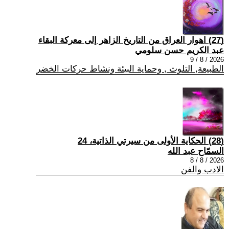
(27) اهوار العراق من التاريخ الزاهر إلى معركة البقاء
عبد الكريم حسن سلومي
2026 / 8 / 9
الطبيعة, التلوث , وحماية البيئة ونشاط حركات الخضر
(28) الحكاية الأولى من سيرتي الذاتية، 24
السمّاح عبد الله
2026 / 8 / 8
الادب والفن