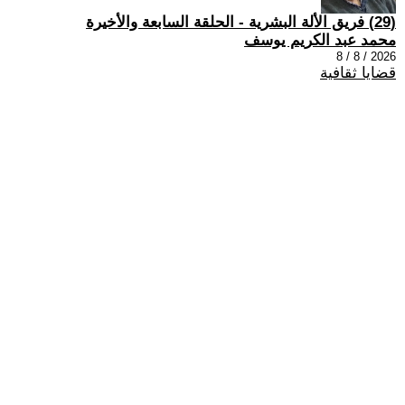
(29) فريق الألة البشرية - الحلقة السابعة والأخيرة
محمد عبد الكريم يوسف
2026 / 8 / 8
قضايا ثقافية