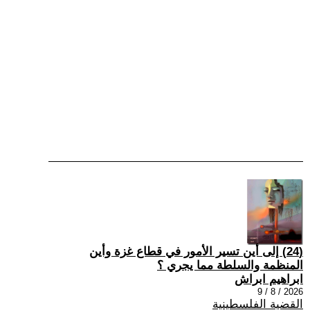
(24) إلى أين تسير الأمور في قطاع غزة وأين
المنظمة والسلطة مما يجري ؟
ابراهيم ابراش
2026 / 8 / 9
القضية الفلسطينية