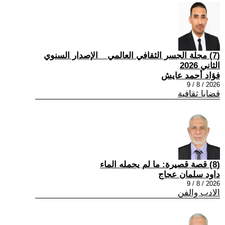
(7) مجلة الجسر الثقافي العالمي _ الإصدار السنوي
الثاني 2026
فؤاد أحمد عايش
2026 / 8 / 9
قضايا ثقافية
(8) قصة قصيرة: ما لم يحمله الماء
داود سلمان عجاج
2026 / 8 / 9
الادب والفن