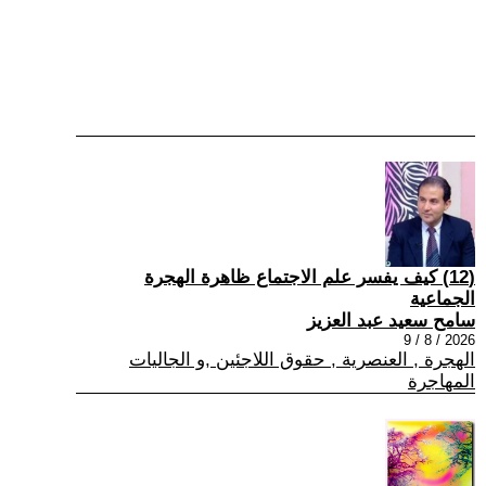
(12) كيف يفسر علم الاجتماع ظاهرة الهجرة
الجماعية
سامح سعيد عبد العزيز
2026 / 8 / 9
الهجرة , العنصرية , حقوق اللاجئين ,و الجاليات
المهاجرة