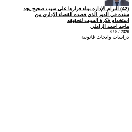
(42) التزام الإدارة ببناء قرارها على سبب صحیح یجد
سنده في الدور الذي قصده القضاء الإداري من
استخدام فكرة السبب لتحقیقه
ماجد احمد الزاملي
2026 / 8 / 8
دراسات وابحاث قانونية