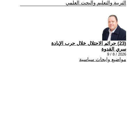
التربية والتعليم والبحث العلمي
(23) جرائم الاحتلال خلال حرب الإبادة
سري القدوة
2026 / 8 / 9
مواضيع وابحاث سياسية