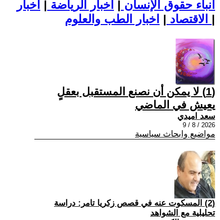
أنباء حقوق الإنسان
|
اخبار الرياضة
|
اخبار
|
اخبار الطب والعلوم
الاقتصاد
|
(1) لا يمكن أن نصنع المستقبل بعقلٍ
يعيش في الماضي
سعد اميدي
2026 / 8 / 9
مواضيع وابحاث سياسية
(2) المسكوت عنه في قصص زكريا تامر: دراسة
تحليلية مع الشواهد