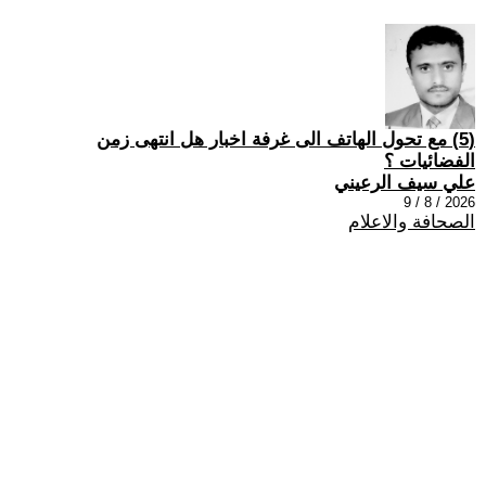
(5) مع تحول الهاتف الى غرفة اخبار هل انتهى زمن
الفضائيات ؟
علي سيف الرعيني
2026 / 8 / 9
الصحافة والاعلام