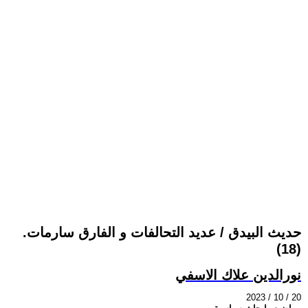
حديث البيدق / عديد التحالفات و الفارق سارمات.
(18)
نورالدين علاك الاسفي
2023 / 10 / 20