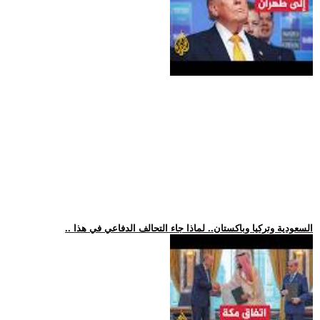
.. السعودية وتركيا وباكستان.. لماذا جاء التحالف الدفاعي في هذا