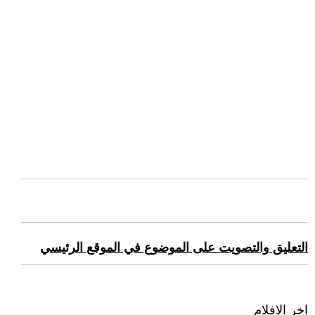
التعليق والتصويت على الموضوع في الموقع الرئيسي
اخر الافلام