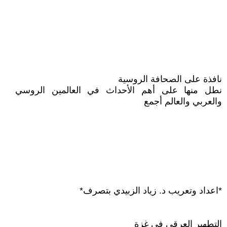
نافذة على الصحافة الروسية
نطل منها على أهم الأحداث في العالمين الروسي
والعربي والعالم أجمع
*اعداد وتعريب د. زياد الزبيدي بتصرف*
التطهير العرقي في غزة