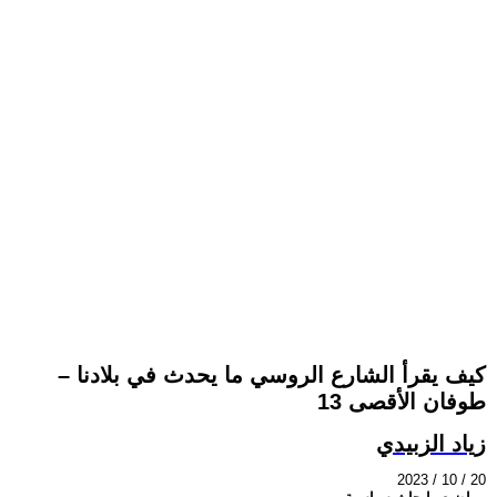
كيف يقرأ الشارع الروسي ما يحدث في بلادنا –
طوفان الأقصى 13
زياد الزبيدي
2023 / 10 / 20