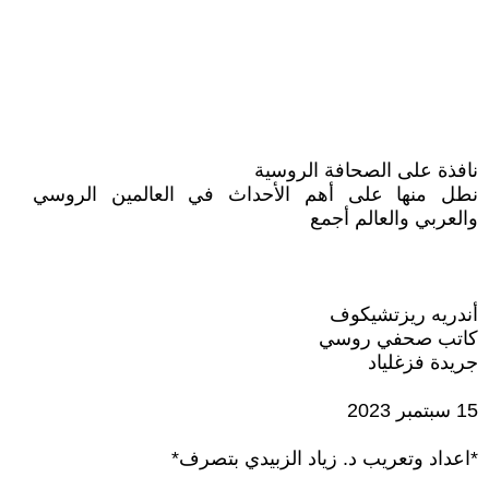
نافذة على الصحافة الروسية
نطل منها على أهم الأحداث في العالمين الروسي
والعربي والعالم أجمع
أندريه ريزتشيكوف
كاتب صحفي روسي
جريدة فزغلياد
15 سبتمبر 2023
*اعداد وتعريب د. زياد الزبيدي بتصرف*