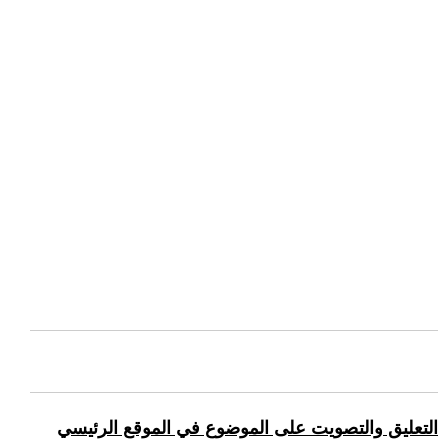
التعليق والتصويت على الموضوع في الموقع الرئيسي