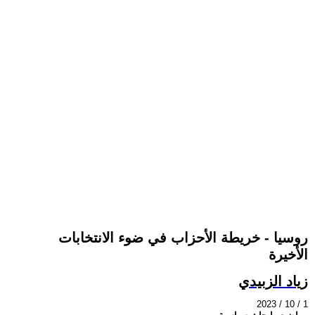
روسيا - خريطة الأحزاب في ضوء الانتخابات
الأخيرة
زياد الزبيدي
2023 / 10 / 1