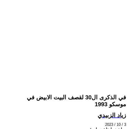
في الذكرى ال30 لقصف البيت الابيض في
موسكو 1993
زياد الزبيدي
2023 / 10 / 3