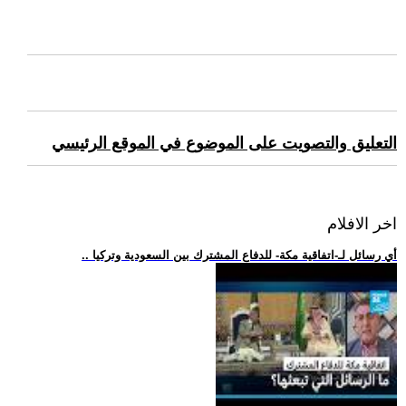
التعليق والتصويت على الموضوع في الموقع الرئيسي
اخر الافلام
.. أي رسائل لـ-اتفاقية مكة- للدفاع المشترك بين السعودية وتركيا