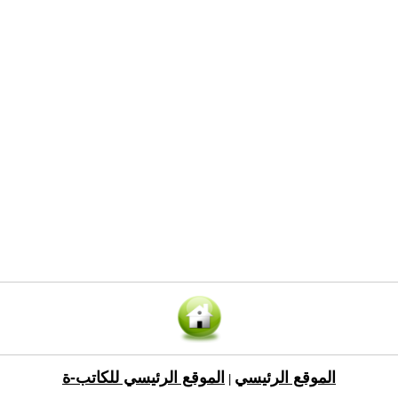
الموقع الرئيسي
الموقع الرئيسي للكاتب-ة
|