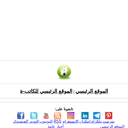
الموقع الرئيسي
الموقع الرئيسي للكاتب-ة
|
تابعونا على:
بنترست
تيلكرام
لينكدإن
الانستغرام
RSS
اليوتيوب
التويتر
الفيسبوك
الموقع الرئيسي
أخبار عامة