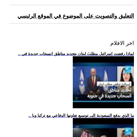
التعليق والتصويت على الموضوع في الموقع الرئيسي
اخر الافلام
.. لماذا رفضت إسرائيل مطلبَ لبنان بتحديد مناطق انسحاب جديدة في
.. ما الذي يدفع السعودية إلى توسيع تعاونها الدفاعي مع تركيا وبا