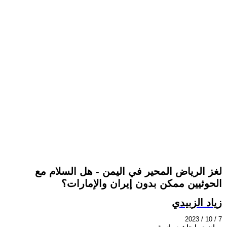
لغز الرياض المحير في اليمن - هل السلام مع
الحوثيين ممكن بدون إيران والإمارات؟
زياد الزبيدي
2023 / 10 / 7