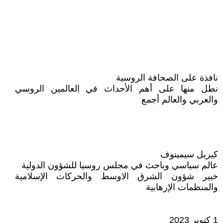
نافذة على الصحافة الروسية
نطل منها على أهم الأحداث في العالمين الروسي
والعربي والعالم أجمع
كيريل سيمينوف
عالم سياسي وباحث في مجلس روسيا للشؤون الدولية
خبير شؤون الشرق الاوسط والحركات الإسلامية
والمنظمات الإرهابية
1 كتوبر 2023