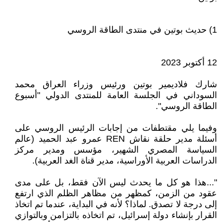
1) حديث بوتين في منتدى الطاقة الروسي
12 أكتوبر 2023
شارك فلاديمير بوتين ورئيس وزراء العراق محمد
السوداني في الجلسة العامة للمنتدى الدولي "أسبوع
الطاقة الروسي".
وفيما يلي مقتطفات من إجابات الرئيس الروسي على
أسئلة مدير حلقة نقاش REN عمرو عبد الحميد (عالم
السياسة المصري الشهير، مؤسس ومدير مركز
الدراسات العربية الأوراسية، مدير قناة الغد العربية).
"...هذا هو كل ما يحدث ليس الآن فقط، بل على مدى
عقود من الزمن، كمظهر من مظاهر الظلم الذي ارتفع
إلى درجة لا تصدق. لماذا؟ لأنه في البداية، عندما تم اتخاذ
القرار بإنشاء دولة إسرائيل، تم اتخاذه بالتزامن وبالتوازي