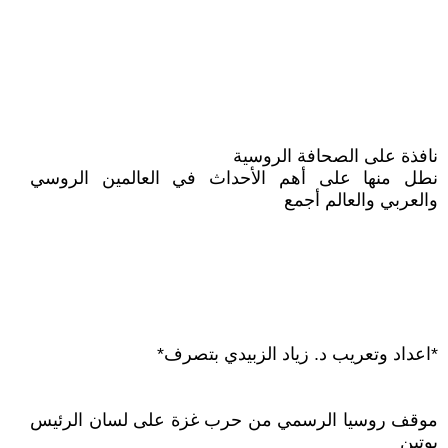
نافذة على الصحافة الروسية
نطل منها على أهم الأحداث في العالمين الروسي
والعربي والعالم أجمع
*اعداد وتعريب د. زياد الزبيدي بتصرف*
موقف روسيا الرسمي من حرب غزة على لسان الرئيس
بوتين