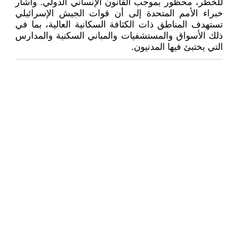
للخطر، محظور بموجب القانون الإنساني الدولي. وأشار
خبراء الأمم المتحدة إلى أن قوات الجيش الإسرائيلي
تستهدف المناطق ذات الكثافة السكانية العالية، بما في
ذلك الأسواق والمستشفيات والمباني السكنية والمدارس
التي يختبئ فيها المدنيون.