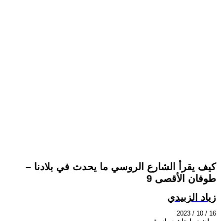
كيف يقرأ الشارع الروسي ما يحدث في بلادنا –
طوفان الأقصى 9
زياد الزبيدي
2023 / 10 / 16