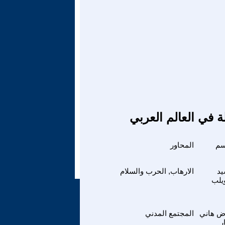
ة في العالم العربي
سم
المحاور
د
الارهاب, الحرب والسلام
يلب
ض هاني
المجتمع المدني
ر