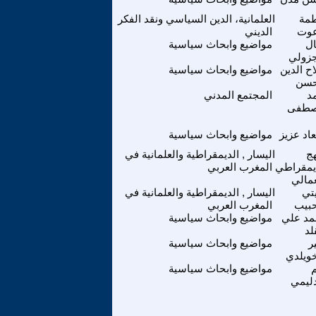
مة
العلمانية، الدين السياسي ونقد الفكر
عوت
الديني
ل
مواضيع وابحاث سياسية
جزولي
ح الدين
مواضيع وابحاث سياسية
سن
د
المجتمع المدني
طفى
اد عزيز
مواضيع وابحاث سياسية
هج
اليسار , الديمقراطية والعلمانية في
يمقراطي
المغرب العربي
عمالي
يتي
اليسار , الديمقراطية والعلمانية في
حبيب
المغرب العربي
د علي
مواضيع وابحاث سياسية
لد
ر
مواضيع وابحاث سياسية
خويلدي
مواضيع وابحاث سياسية
دليمي