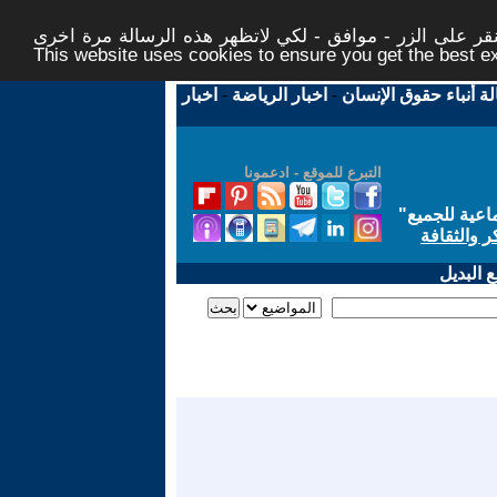
ر على الزر - موافق - لكي لاتظهر هذه الرسالة مرة اخرى -
This website uses cookies to ensure you get the best 
لة أنباء حقوق الإنسان
-
اخبار الرياضة
-
اخبار
التبرع للموقع - ادعمونا
اعية للجميع
"
ر والثقافة
 البديل