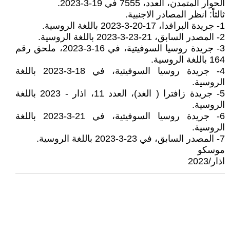
الحوار المتمدن، العدد، 7555 في 19-3-2023.
ثالثاً: انظر المصادر الاجنبية.
1- جريدة البرافدا، 17-20-3-2023 باللغة الروسية.
2- المصدر السابق، 21-23-3-2023 باللغة الروسية.
3- جريدة روسيا السوفيتية، في 16-3-2023، ملحق رقم
164 باللغة الروسية.
4- جريدة روسيا السوفيتية، في 18-3-2023 باللغة
الروسية.
5- جريدة زافترا ( الغد)، العدد 11، اذار - 2023 باللغة
الروسية.
6- جريدة روسيا السوفيتية، في 21-3-2023 باللغة
الروسية.
7- المصدر السابق، في 23-3-2023 باللغة الروسية.
موسكو
اذار/2023