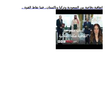
.. اتفاقية دفاعية بين السعودية وتركيا وباكستان.. فما نقاط القوة