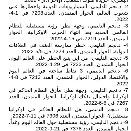
البشري، جريدة صوت الشعب، اواخر اذار - 2022.
2- د.نجم الدليمي، السيناريوهات الدولية واخطارها على
شعوب العالم، الحوار المتمدن، العدد،7208 في 1-4-
2022.
3- د.نجم الدليمي، وجهة نظر: رؤية مستقبلية للنظام
العالمي الحديد بعد انتهاء الحرب الاوكرانية، الحوار
المتمدن، العدد 7219،في 15-4-2022.
4- د.نجم الدليمي، خطر ممارسة العنف في العلاقات
الدولية، الحوار المتمدن، العدد 7229 في 5/5-2022.
5- د.نجم الدليمي، من اين ينبع الخطر على العالم اليوم،
الحوار المتمدن، العدد 7233 في 29-4-2022.
6- د.نجم الدليمي، 3 نقاط ساخنة في العالم اليوم
والاقتصاد الدولي، الحوار المتمدن، العدد 7213 في 8-4-
2022.
7- د.نجم الدليمي، وجهة نظر: مأزق النظام الحاكم في
اوكرانيا واحتمال تفكك اوكرانيا، الحوار المتمدن، العدد
7267 في 8-6-2022.
8- د.نجم الدليمي، هل للنظام الحاكم في اوكرانيا
مستقبل؟، الحوار المتمدن، العدد 7306 في 11-7-2022.
9- د.نجم الدليمي، رؤية مستقبلية حول العالم اليوم وغداً،
الحوار المتمدن، العدد 7378 في 21-9-2022.