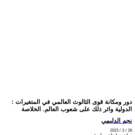
: دور ومكانة قوى الثالوث العالمي في المتغيرات
الدولية واثر ذلك على شعوب العالم. الخلاصة
نجم الدليمي
2023 / 3 / 29