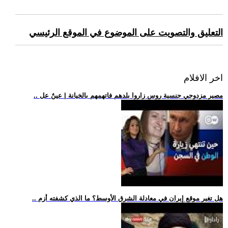
التعليق والتصويت على الموضوع في الموقع الرئيسي
اخر الافلام
.. مصير مزدوجي جنسية روس زاروا بلدهم فاتهمهم بالخيانة | عينٌ عل
.. هل تغير موقع إيران في معادلة الشرق الأوسط؟ ما الذي كشفته أزم