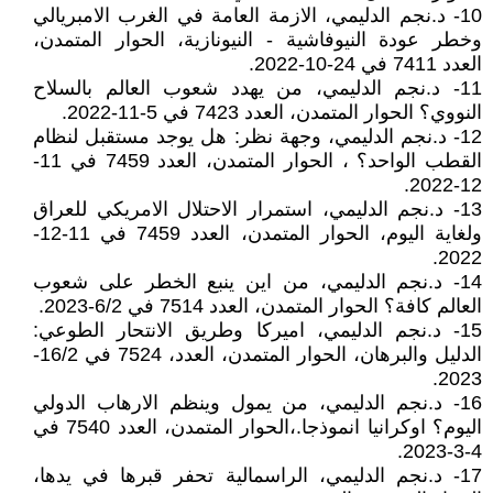
10- د.نجم الدليمي، الازمة العامة في الغرب الامبريالي
وخطر عودة النيوفاشية - النيونازية، الحوار المتمدن،
العدد 7411 في 24-10-2022.
11- د.نجم الدليمي، من يهدد شعوب العالم بالسلاح
النووي؟ الحوار المتمدن، العدد 7423 في 5-11-2022.
12- د.نجم الدليمي، وجهة نظر: هل يوجد مستقبل لنظام
القطب الواحد؟ ، الحوار المتمدن، العدد 7459 في 11-
12-2022.
13- د.نجم الدليمي، استمرار الاحتلال الامريكي للعراق
ولغاية اليوم، الحوار المتمدن، العدد 7459 في 11-12-
2022.
14- د.نجم الدليمي، من اين ينبع الخطر على شعوب
العالم كافة؟ الحوار المتمدن، العدد 7514 في 6/2-2023.
15- د.نجم الدليمي، اميركا وطريق الانتحار الطوعي:
الدليل والبرهان، الحوار المتمدن، العدد، 7524 في 16/2-
2023.
16- د.نجم الدليمي، من يمول وينظم الارهاب الدولي
اليوم؟ اوكرانيا انموذجا.،الحوار المتمدن، العدد 7540 في
4-3-2023.
17- د.نجم الدليمي، الراسمالية تحفر قبرها في يدها،