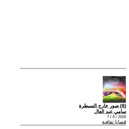
(6) صور خارج السيطرة
سامي عبد العال
2026 / 8 / 7
قضايا ثقافية