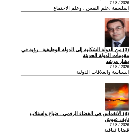
2026 / 8 / 7
الفلسفة ,علم النفس , وعلم الاجتماع
(3) من الدولة الشكلية إلى الدولة الوظيفية...رؤية في
مقومات الدولة الحديثة
بشار مرشد
2026 / 8 / 7
السياسة والعلاقات الدولية
(4) الانغماس في الفضاء الرقمي.. ضياع واستلاب
نايف عبوش
2026 / 8 / 7
قضايا ثقافية