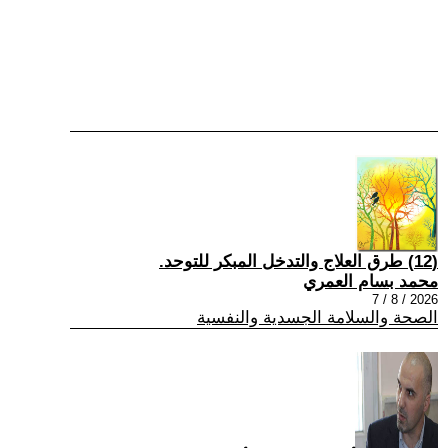
(12) طرق العلاج والتدخل المبكر للتوحد.
محمد بسام العمري
2026 / 8 / 7
الصحة والسلامة الجسدية والنفسية