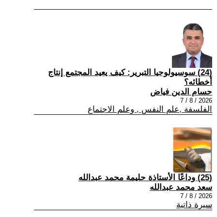
(24) سوسيولوجيا التبرير: كيف يعيد المجتمع إنتاج
أخطائه؟
حسام الدين فياض
2026 / 8 / 7
الفلسفة ,علم النفس , وعلم الاجتماع
(25) وداعًا الأستاذة حليمة محمد عبدالله
سعد محمد عبدالله
2026 / 8 / 7
سيرة ذاتية