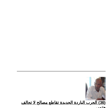
(36) الحرب الباردة الجديدة تقاطع مصالح لا تحالف
حتمي