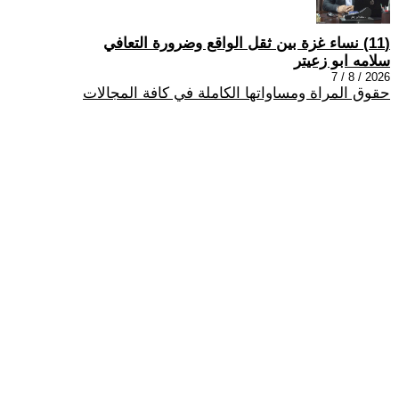
(11) نساء غزة بين ثقل الواقع وضرورة التعافي
سلامه ابو زعيتر
2026 / 8 / 7
حقوق المراة ومساواتها الكاملة في كافة المجالات