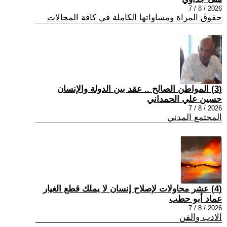
2026 / 8 / 7
حقوق المراة ومساواتها الكاملة في كافة المجالات
(3) المواطن الصالح .. عقد بين الدولة والإنسان
حسين علي الحمداني
2026 / 8 / 7
المجتمع المدني
(4) عشر محاولات لإصلاح إنسان لا يملك قطع الغيار
عماد أبو حطب
2026 / 8 / 7
الادب والفن