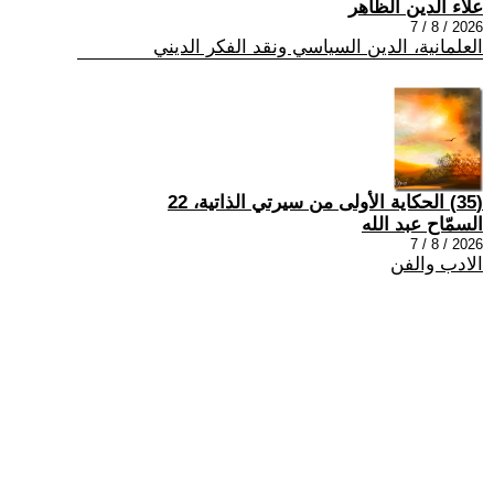
علاء الدين الظاهر
2026 / 8 / 7
العلمانية، الدين السياسي ونقد الفكر الديني
(35) الحكاية الأولى من سيرتي الذاتية، 22
السمّاح عبد الله
2026 / 8 / 7
الادب والفن