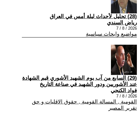
(28) تحليل لأحداث ليلة أمس في العراق
رياض السندي
2026 / 8 / 7
مواضيع وابحاث سياسية
(29) السابع من آب يوم الشهيد الأشوري قيم الشهادة
عند الأشوريين ودور الشهيد في صناعة التاريخ
فواد الكنجي
2026 / 8 / 7
القومية , المسالة القومية , حقوق الاقليات و حق
تقرير المصير