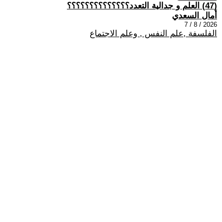
(47) العلم و جدالية التعدد؟؟؟؟؟؟؟؟؟؟؟؟؟؟
أمال السعدي
2026 / 8 / 7
الفلسفة ,علم النفس , وعلم الاجتماع