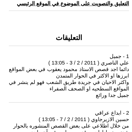
التعليق والتصويت على الموضوع في الموقع الرئيسي
التعليقات
1 - جميل
علي الناصري ( 2011 / 2 / 3 - 13:05 )
دائما اجد قصص الاستاذ محمود يعقوب في بعض المواقع
ابرزها او الاكثر في الحوار المتمدن
واكثر الاحيان في جريدة طريق الشعب فهو لم ينشر في
المواقع السطحيه او الصحف الصفراء
جميل جدا ورائع
2 - ابداع عراقي
حسين الازيرجاوي ( 2011 / 2 / 7 - 13:05 )
من خلال اطلاعي على بعض القصص المنشوره بالحوار