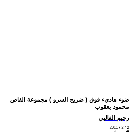
ضوء هاديء فوق ( ضريح السرو ) مجموعة القاص
محمود يعقوب
رحيم الغالبي
2011 / 2 / 2