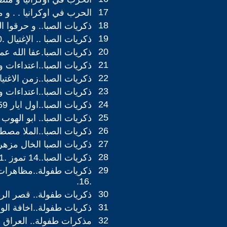
17
الحرب في اوكرانيا . . و منط
18
ذكريات الصبا.. و حرقوا البيت
19
ذكريات الصبا .. الإغتيال .10.
20
ذكريات الصبا.عفا الله عما
21
ذكريات الصبا..اعتداءات و آر
22
ذكريات الصبا..زمن الاغتيالا
23
ذكريات الصبا..اعتداءات و ت
24
ذكريات الصبا..اول ايار 1959 .5.
25
ذكريات الصبا.. ابو الهوب .4
26
ذكريات الصبا..الملا مصطفى
27
ذكريات الصبا الخال مزهر.2
28
ذكريات الصبا..14 تموز .1.
29
ذكريات طفولة..مظاهرات
.16.
30
ذكريات طفولة.. قصر الرحا
31
ذكريات طفولة..اخافة الوصي
32
مذكرات طفولة.. العراق الم