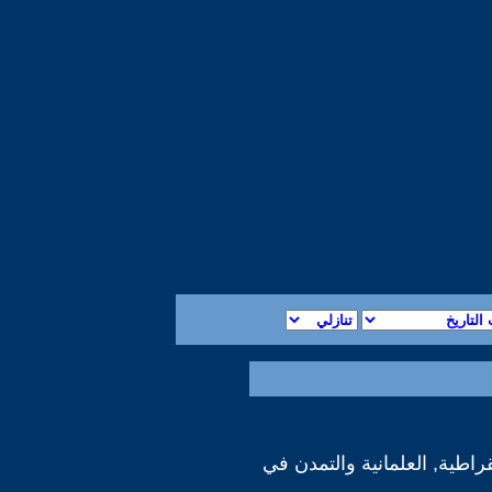
قراطية, العلمانية والتمدن في