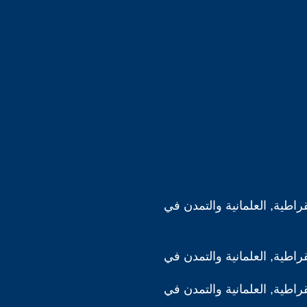
قراطية, العلمانية والتمدن في
قراطية, العلمانية والتمدن في
قراطية, العلمانية والتمدن في