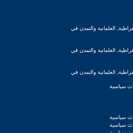
قراطية, العلمانية والتمدن في
قراطية, العلمانية والتمدن في
قراطية, العلمانية والتمدن في
اث سياسية
اث سياسية
اث سياسية
اث سياسية