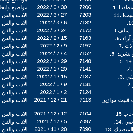
2022 / 3 / 30
7206
قتنا .1.
مواضيع وابح
2022 / 3 / 27
7203
! .11.
الادب والفن
2022 / 3 / 6
7182
الادب والفن
2022 / 2 / 24
7172
 سلف.9.
الادب والفن
2022 / 2 / 15
7163
اء .8.
الادب والفن
2022 / 2 / 9
7157
ت .7.
الادب والفن
2022 / 2 / 4
7152
شريد .6.
الادب والفن
2022 / 1 / 29
7148
الادب والفن
2022 / 1 / 20
7141
.
الادب والفن
2022 / 1 / 15
7137
 .3.
الادب والفن
2022 / 1 / 9
7131
.
الادب والفن
2022 / 1 / 2
7124
الادب والفن
2021 / 12 / 21
7113
 قلبت موازين
الادب والفن
2021 / 12 / 12
7104
ب 15
الادب والفن
2021 / 12 / 5
7097
 .14.
الادب والفن
2021 / 11 / 28
7090
نصدك .13.
الادب والفن