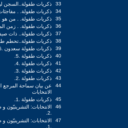
33
ذكريات طفولة..السجن ليس ل
34
ذكريات طفولة. . مفاجئات .1
35
ذكريات طفولة. . من هو .10.
36
ذكريات طفولة. . زمن الملار
37
ذكريات طفولة.. ذات صيف 
38
ذكريات طفولة..تحطم طائرة
39
ذكريات طفولة سعدون .6.
40
ذكريات طفولة .5.
41
ذكريات طفولة .4.
42
ذكريات طفولة .3.
43
ذكريات طفولة .2.
44
عن بيان سماحة المرجع ا
الانتخابات
45
ذكريات طفولة .1.
46
الانتخابات: التشرينيّون و
.2.
47
الانتخابات: التشرينيّون و
.1.