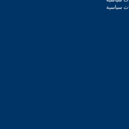
اث سياسية