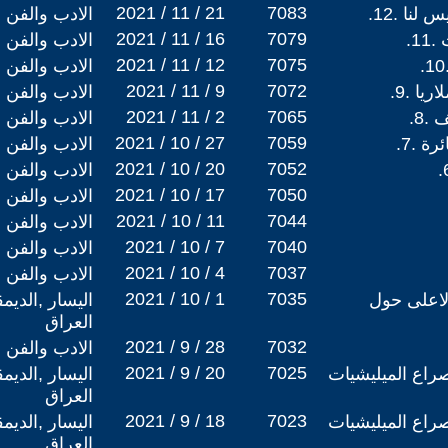
2021 / 11 / 21
7083
نا .12.
الادب والفن
2021 / 11 / 16
7079
1.
الادب والفن
2021 / 11 / 12
7075
الادب والفن
2021 / 11 / 9
7072
يا .9.
الادب والفن
2021 / 11 / 2
7065
.8.
الادب والفن
2021 / 10 / 27
7059
 .7.
الادب والفن
2021 / 10 / 20
7052
الادب والفن
2021 / 10 / 17
7050
الادب والفن
2021 / 10 / 11
7044
الادب والفن
2021 / 10 / 7
7040
الادب والفن
2021 / 10 / 4
7037
الادب والفن
2021 / 10 / 1
7035
لاعلى حول
اليسار ,الديم
العراق
2021 / 9 / 28
7032
الادب والفن
2021 / 9 / 20
7025
 صراع الميليشيات
اليسار ,الديم
العراق
2021 / 9 / 18
7023
 صراع الميليشيات
اليسار ,الديم
العراق