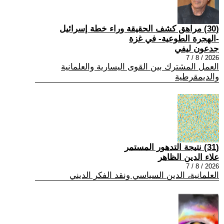
(30) مراهق كشف الحقيقة وراء خطة إسرائيل
-الهجرة الطوعية- في غزة
جدعون ليفي
2026 / 8 / 7
العمل المشترك بين القوى اليسارية والعلمانية
والديمقرطية
(31) نتيجة التدهور المستمر
علاء الدين الظاهر
2026 / 8 / 7
العلمانية، الدين السياسي ونقد الفكر الديني