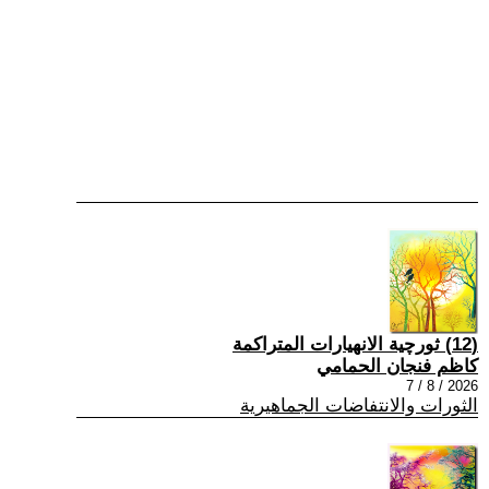
(12) ثورچية الانهيارات المتراكمة
كاظم فنجان الحمامي
2026 / 8 / 7
الثورات والانتفاضات الجماهيرية