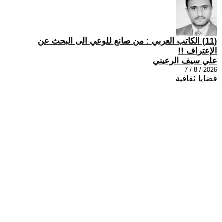
(11) الكاتب العربي : من صانع للوعي الى البحث عن
الإعتراف !!
علي سيف الرعيني
2026 / 8 / 7
قضايا ثقافية