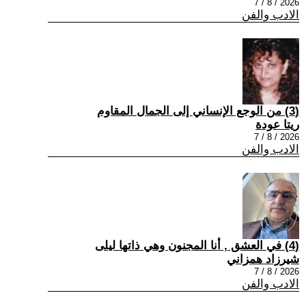
2026 / 8 / 7
الادب والفن
(3) من الوجع الإنساني إلى الجمال المقاوم
ريتا عودة
2026 / 8 / 7
الادب والفن
(4) في العشق , أنا المجنون وهي ذاتها ليلى
شيرزاد همزاني
2026 / 8 / 7
الادب والفن