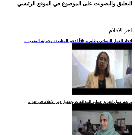
التعليق والتصويت على الموضوع في الموقع الرئيسي
اخر الافلام
.. اتحاد العمل النسائي يطلق ميثاقاً لدعم المناصفة وحماية المغرب
.. ورشة عمل لتعزيز حماية المدافعات وتفعيل دور الإعلام في تعز