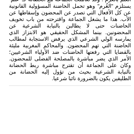
يستلزم "الغُرم" وهو تحمل الحاضنة المسؤولية القانونية
عن كل الأفعال التي تصدر عن المحضون وإسقاطها عن
الأب. هذا ما يشغل الجماعة واقترحته من باب تخويف
الحاضنات حتى لا يطالبن بالنيابة الشرعية عن
المحضونين. بينما المشكل الحقيقي هو الابتزاز الذي
يمارسه الولي الشرعي الذي يرفض الاستجابة لمطالب
الحاضنة التي تهم المحضون. والمحاكم المغربية مليئة
بالقضايا التي رفعتها الحاضنات ضد الأولياء الشرعيين؛
الأمر الذي يضر مباشرة بالمصلحة الفضلى للمحضون.
وكان على الجماعة أن تقترح مباشرة ربط الحضانة
بالنيابة الشرعية بحيث من تؤول إليه الحضانة من
الطليقين يكون بالضرورة نائبا شرعيا.