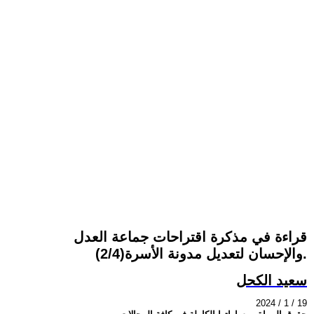
قراءة في مذكرة اقتراحات جماعة العدل
والإحسان لتعديل مدونة الأسرة(2/4).
سعيد الكحل
2024 / 1 / 19