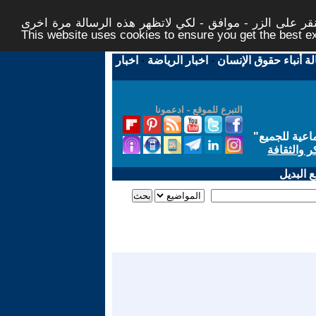
ر على الزر - موافق - لكي لاتظهر هذه الرسالة مرة اخرى -
This website uses cookies to ensure you get the best 
لة أنباء حقوق الإنسان
-
اخبار الرياضة
-
اخبار
التبرع للموقع - ادعمونا
اعية للجميع
"
ر والثقافة
 البديل