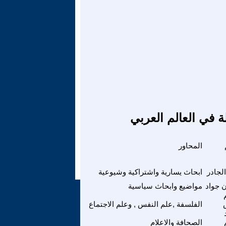
ة في العالم العربي
المحاور
لجادر
ابحاث يسارية واشتراكية وشيوعية
 جواد
مواضيع وابحاث سياسية
الفلسفة ,علم النفس , وعلم الاجتماع
الصحافة والاعلام