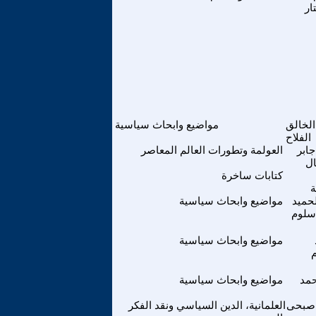
ار
الخالق
مواضيع وابحاث سياسية
الفلاح
جابر
العولمة وتطورات العالم المعاصر
ال
كتابات ساخرة
ة
لحميد
مواضيع وابحاث سياسية
سلوم
مواضيع وابحاث سياسية
حمد
مواضيع وابحاث سياسية
 صبحى
العلمانية، الدين السياسي ونقد الفكر