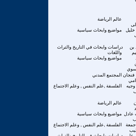
عالم الرياضة
لى
خليل
مواضيع وابحاث سياسية
بن
دراسات وابحاث في التاريخ والتراث
يم
واللغات
مواضيع وابحاث سياسية
سوي
فنجان
المجتمع المدني
امي
وجيه
الفلسفة ,علم النفس , وعلم الاجتماع
عالم الرياضة
عادل
مواضيع وابحاث سياسية
ب
جمعة
الفلسفة ,علم النفس , وعلم الاجتماع
يب
 علي
دراسات وابحاث في التاريخ والتراث