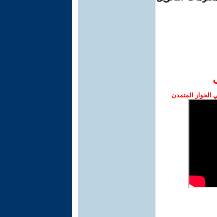
الحوار المتمدن