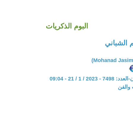
البوم الذكريات
 الشباني
20 / 1 / 21 - 09:04
 والفن