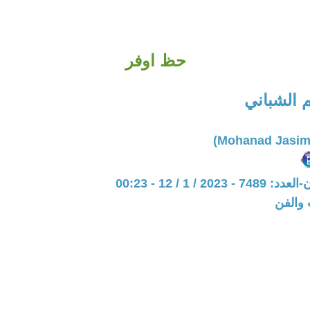
حظ اوفر
 الشباني
20 / 1 / 12 - 00:23
 والفن