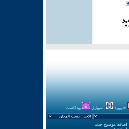
فليبورد
الموبايل
بودكاست
اضافة موضوع جديد