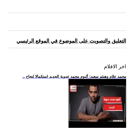
التعليق والتصويت على الموضوع في الموقع الرئيسي
اخر الافلام
.. محمد علام وهيثم سعيد: ألبوم محمد عدوية الجديد استكمالا لنجاح