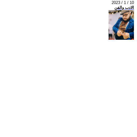
2023 / 1 / 10
الادب والفن