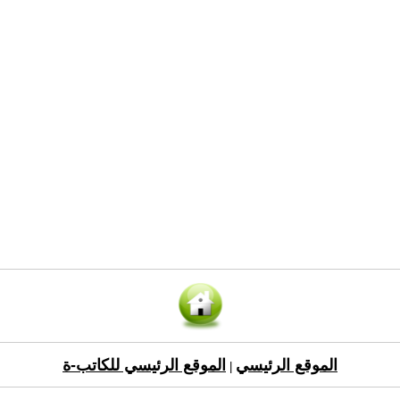
الموقع الرئيسي
الموقع الرئيسي للكاتب-ة
|