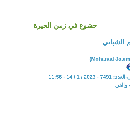
خشوع في زمن الحيرة
 الشباني
20 / 1 / 14 - 11:56
 والفن