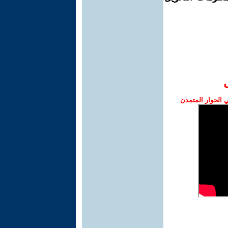
الحوار المتمدن