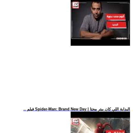
.. فيلم Spider-Man: Brand New Day | البداية اللي كان بيتر محتا