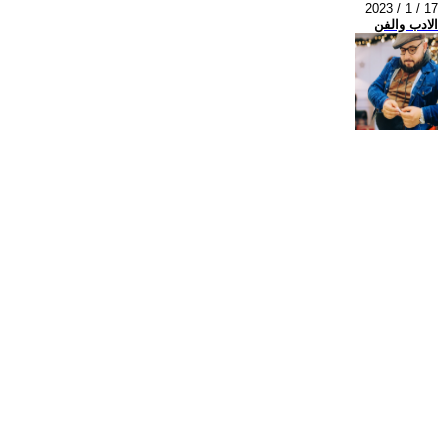
2023 / 1 / 17
الادب والفن