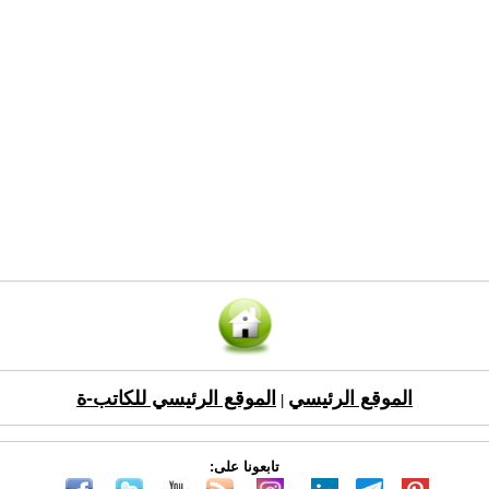
الموقع الرئيسي
الموقع الرئيسي للكاتب-ة
|
تابعونا على: